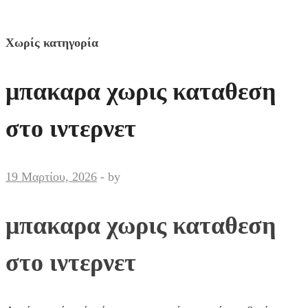
Χωρίς κατηγορία
μπακαρα χωρις καταθεση
στο ιντερνετ
19 Μαρτίου, 2026
-
by
μπακαρα χωρις καταθεση
στο ιντερνετ