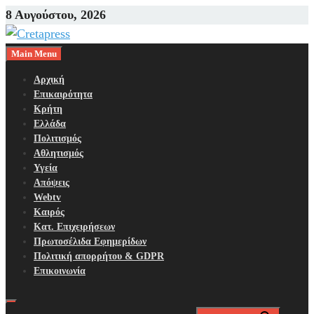
Skip
8 Αυγούστου, 2026
to
content
Main Menu
Μπες και Δες!
Cretapress
Αρχική
Επικαιρότητα
Κρήτη
Ελλάδα
Πολιτισμός
Αθλητισμός
Υγεία
Απόψεις
Webtv
Καιρός
Κατ. Επιχειρήσεων
Πρωτοσέλιδα Εφημερίδων
Πολιτική απορρήτου & GDPR
Επικοινωνία