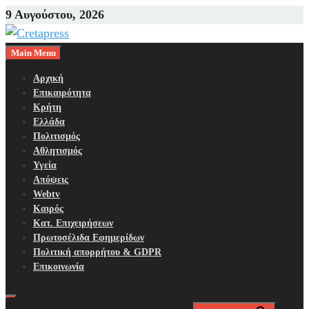
Skip
9 Αυγούστου, 2026
to
content
Main Menu
Μπες και Δες!
Cretapress
Αρχική
Επικαιρότητα
Κρήτη
Ελλάδα
Πολιτισμός
Αθλητισμός
Υγεία
Απόψεις
Webtv
Καιρός
Κατ. Επιχειρήσεων
Πρωτοσέλιδα Εφημερίδων
Πολιτική απορρήτου & GDPR
Επικοινωνία