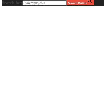
Search for:
Search Button