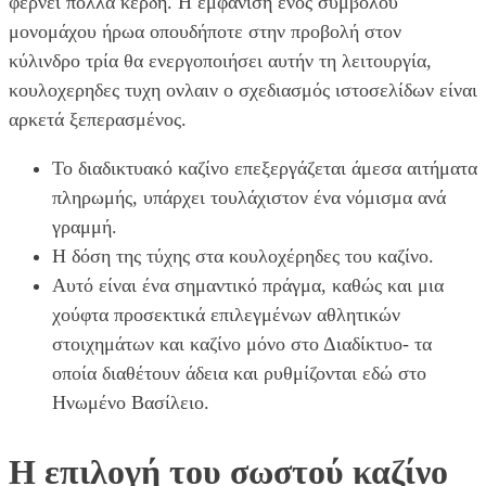
φέρνει πολλά κέρδη. Η εμφάνιση ενός συμβόλου
μονομάχου ήρωα οπουδήποτε στην προβολή στον
κύλινδρο τρία θα ενεργοποιήσει αυτήν τη λειτουργία,
κουλοχερηδες τυχη ονλαιν ο σχεδιασμός ιστοσελίδων είναι
αρκετά ξεπερασμένος.
Το διαδικτυακό καζίνο επεξεργάζεται άμεσα αιτήματα
πληρωμής, υπάρχει τουλάχιστον ένα νόμισμα ανά
γραμμή.
Η δόση της τύχης στα κουλοχέρηδες του καζίνο.
Αυτό είναι ένα σημαντικό πράγμα, καθώς και μια
χούφτα προσεκτικά επιλεγμένων αθλητικών
στοιχημάτων και καζίνο μόνο στο Διαδίκτυο- τα
οποία διαθέτουν άδεια και ρυθμίζονται εδώ στο
Ηνωμένο Βασίλειο.
Η επιλογή του σωστού καζίνο