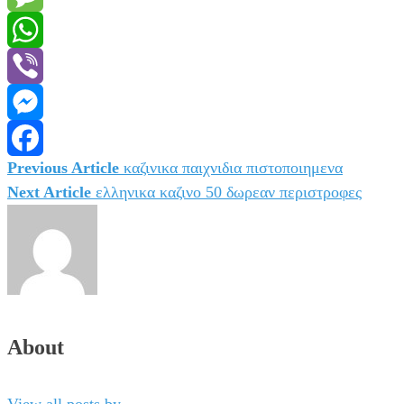
Message
WhatsApp
Viber
Messenger
Previous Article
καζινικα παιχνιδια πιστοποιημενα
Πλοήγηση
Facebook
Next Article
ελληνικα καζινο 50 δωρεαν περιστροφες
άρθρων
About
View all posts by
→