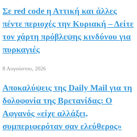
Σε red code η Αττική και άλλες
πέντε περιοχές την Κυριακή – Δείτε
τον χάρτη πρόβλεψης κινδύνου για
πυρκαγιές
8 Αυγούστου, 2026
Αποκαλύψεις της Daily Mail για τη
δολοφονία της Βρετανίδας: Ο
Αφγανός «είχε αλλάξει,
συμπεριφερόταν σαν ελεύθερος»