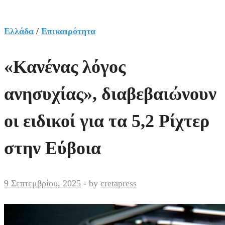
Ελλάδα
/
Επικαιρότητα
«Κανένας λόγος
ανησυχίας», διαβεβαιώνουν
οι ειδικοί για τα 5,2 Ρίχτερ
στην Εύβοια
9 Σεπτεμβρίου, 2025
-
by
cretapress