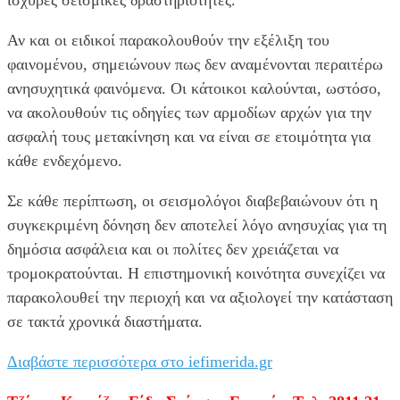
Αν και οι ειδικοί παρακολουθούν την εξέλιξη του
φαινομένου, σημειώνουν πως δεν αναμένονται περαιτέρω
ανησυχητικά φαινόμενα. Οι κάτοικοι καλούνται, ωστόσο,
να ακολουθούν τις οδηγίες των αρμοδίων αρχών για την
ασφαλή τους μετακίνηση και να είναι σε ετοιμότητα για
κάθε ενδεχόμενο.
Σε κάθε περίπτωση, οι σεισμολόγοι διαβεβαιώνουν ότι η
συγκεκριμένη δόνηση δεν αποτελεί λόγο ανησυχίας για τη
δημόσια ασφάλεια και οι πολίτες δεν χρειάζεται να
τρομοκρατούνται. Η επιστημονική κοινότητα συνεχίζει να
παρακολουθεί την περιοχή και να αξιολογεί την κατάσταση
σε τακτά χρονικά διαστήματα.
Διαβάστε περισσότερα στο iefimerida.gr