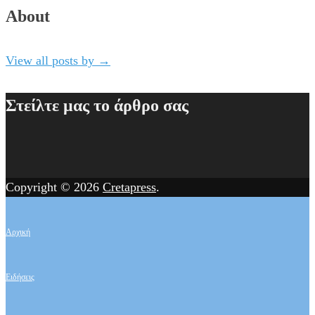
About
View all posts by
→
Στείλτε μας το άρθρο σας
Copyright © 2026
Cretapress
.
Αρχική
Ειδήσεις