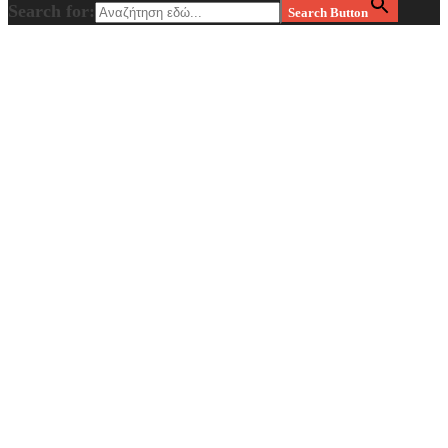
Search for:
Search Button