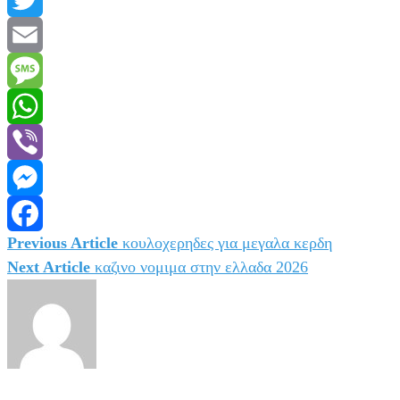
Twitter
Email
Message
WhatsApp
Viber
Messenger
Previous Article
κουλοχερηδες για μεγαλα κερδη
Πλοήγηση
Facebook
Next Article
καζινο νομιμα στην ελλαδα 2026
άρθρων