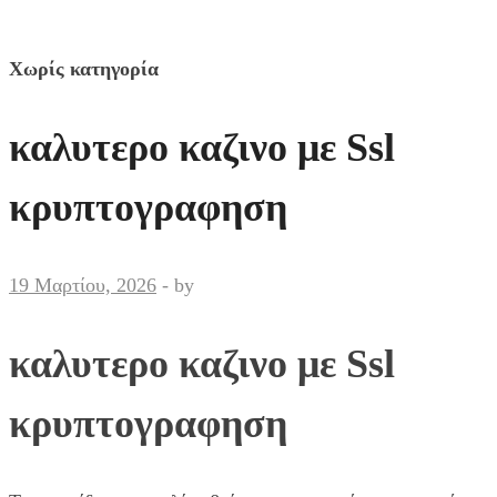
Χωρίς κατηγορία
καλυτερο καζινο με Ssl
κρυπτογραφηση
19 Μαρτίου, 2026
-
by
καλυτερο καζινο με Ssl
κρυπτογραφηση