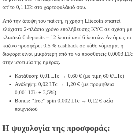
απ’το 0,1 LTc στο χαρτοφυλάκιό σου.
Από την άποψη του παίκτη, η χρήση Litecoin απαιτεί
ελάχιστο 2‑πλάσιο χρόνο επαλήθευσης KYC σε σχέση με
κλασικά € deposits – 12 λεπτά αντί 6 λεπτών. Αν όμως το
καζίνο προσφέρει 0,5 % cashback σε κάθε νόμισμα, η
διαφορά είναι μικρότερη από το να προσθέτεις 0,0003 LTc
στην ισοτιμία της ημέρας.
Κατάθεση: 0,01 LTc → 0,60 € (με τιμή 60 €/LTc)
Ανάληψη: 0,02 LTc → 1,20 € (με προμήθεια
0,001 LTc + 3,5%)
Bonus: “free” spin 0,002 LTc → 0,12 € αξία
παιχνιδιού
Η ψυχολογία της προσφοράς: