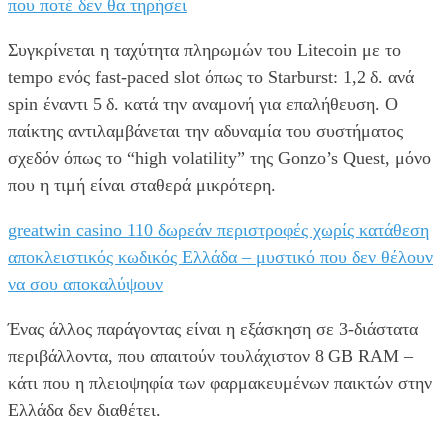
που ποτέ δεν θα τηρήσει
Συγκρίνεται η ταχύτητα πληρωμών του Litecoin με το
tempo ενός fast‑paced slot όπως το Starburst: 1,2 δ. ανά
spin έναντι 5 δ. κατά την αναμονή για επαλήθευση. Ο
παίκτης αντιλαμβάνεται την αδυναμία του συστήματος
σχεδόν όπως το “high volatility” της Gonzo’s Quest, μόνο
που η τιμή είναι σταθερά μικρότερη.
greatwin casino 110 δωρεάν περιστροφές χωρίς κατάθεση
αποκλειστικός κωδικός Ελλάδα – μυστικό που δεν θέλουν
να σου αποκαλύψουν
Ένας άλλος παράγοντας είναι η εξάσκηση σε 3‑διάστατα
περιβάλλοντα, που απαιτούν τουλάχιστον 8 GB RAM –
κάτι που η πλειοψηφία των φαρμακευμένων παικτών στην
Ελλάδα δεν διαθέτει.