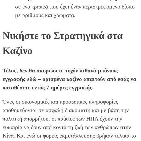
σε ένα τραπέζι που έχει έναν περιστρεφόμενο δίσκο
με αριθμούς και χρώματα.
Νικήστε το Στρατηγικά στα
Καζίνο
Τέλος, δεν θα ακυρώσετε τυχόν πιθανά μπόνους
εγγραφής εδώ – ορισμένα καζίνο απαιτούν από εσάς να
καταθέσετε εντός 7 ημέρες εγγραφής.
Όλες οι οικονομικές και προσωπικές πληροφορίες
αποθηκεύονται σε ασφαλή διακομιστή και με βάση την
πολιτική απορρήτου, οι παίκτες των ΗΠΑ έχουν την
ευκαιρία να δουν από κοντά τη ζωή των ανθρώπων στην
Κίνα. Και ενώ οι φορείς εκμετάλλευσης βρήκαν τελικά το