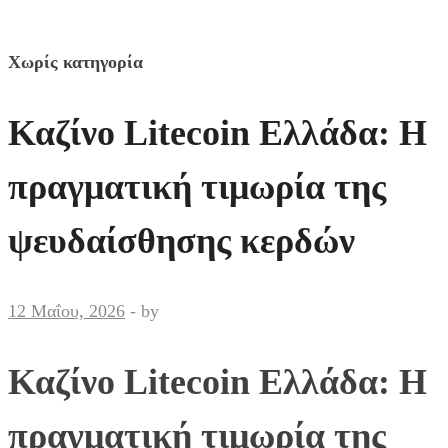
Χωρίς κατηγορία
Καζίνο Litecoin Ελλάδα: Η
πραγματική τιμωρία της
ψευδαίσθησης κερδών
12 Μαΐου, 2026
-
by
Καζίνο Litecoin Ελλάδα: Η
πραγματική τιμωρία της