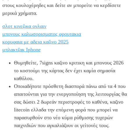
στους κουλοχέρηδες και δείτε αν μπορείτε να κερδίσετε
μερικά χρήματα.
σλοτ κινεζικα ονλαιν
μπονους καλωσορισματος φρουτακια
κορυφαια με αδεια καζινο 2025
μπλακτζακ Iphone
Θυμηθείτε, 7signs καζινο κριτικη και μπονους 2026
το κοστούμι της κάρτας δεν έχει καμία σημασία
καθόλου.
Οποιαδήποτε πρόσθετη διασπορά πάνω από τα 4 που
απαιτούνται για την ενεργοποίηση της λειτουργίας θα
σας δώσει 2 δωρεάν περιστροφές το καθένα, καζινο
litecoin ελλαδα την επόμενη φορά που μπορεί να
παρασυρθούν στο νέο κύμα ρύθμισης τυχερών
παιχνιδιών που αγκαλιάζουν οι γείτονές τους.