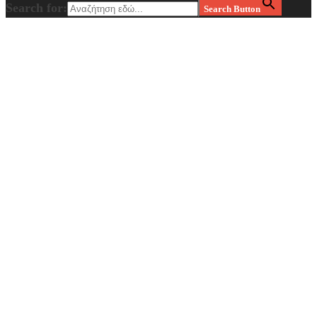
Search for:
Search Button