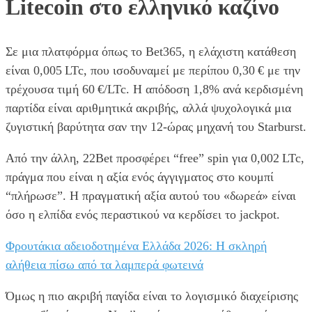
Litecoin στο ελληνικό καζίνο
Σε μια πλατφόρμα όπως το Bet365, η ελάχιστη κατάθεση
είναι 0,005 LTc, που ισοδυναμεί με περίπου 0,30 € με την
τρέχουσα τιμή 60 €/LTc. Η απόδοση 1,8% ανά κερδισμένη
παρτίδα είναι αριθμητικά ακριβής, αλλά ψυχολογικά μια
ζυγιστική βαρύτητα σαν την 12‑ώρας μηχανή του Starburst.
Από την άλλη, 22Bet προσφέρει “free” spin για 0,002 LTc,
πράγμα που είναι η αξία ενός άγγιγματος στο κουμπί
“πλήρωσε”. Η πραγματική αξία αυτού του «δωρεά» είναι
όσο η ελπίδα ενός περαστικού να κερδίσει το jackpot.
Φρουτάκια αδειοδοτημένα Ελλάδα 2026: Η σκληρή
αλήθεια πίσω από τα λαμπερά φωτεινά
Όμως η πιο ακριβή παγίδα είναι το λογισμικό διαχείρισης