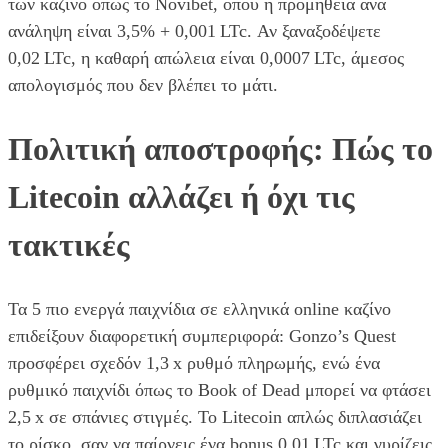
των καζίνο όπως το Novibet, όπου η προμήθεια ανά
ανάληψη είναι 3,5% + 0,001 LTc. Αν ξαναξοδέψετε
0,02 LTc, η καθαρή απώλεια είναι 0,0007 LTc, άμεσος
απολογισμός που δεν βλέπει το μάτι.
Πολιτική αποστροφής: Πώς το
Litecoin αλλάζει ή όχι τις
τακτικές
Τα 5 πιο ενεργά παιχνίδια σε ελληνικά online καζίνο
επιδείξουν διαφορετική συμπεριφορά: Gonzo’s Quest
προσφέρει σχεδόν 1,3 x ρυθμό πληρωμής, ενώ ένα
ρυθμικό παιχνίδι όπως το Book of Dead μπορεί να φτάσει
2,5 x σε σπάνιες στιγμές. Το Litecoin απλώς διπλασιάζει
το ρίσκο, σαν να παίρνεις ένα bonus 0,01 LTc και γυρίζεις