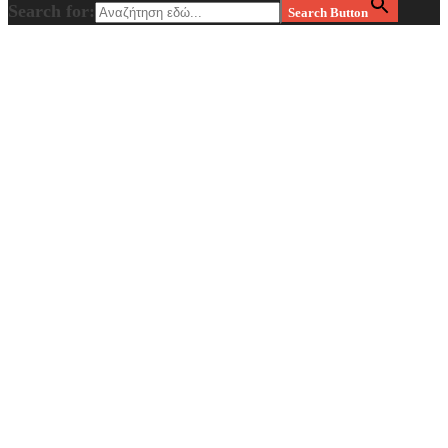
Search for:
Search Button