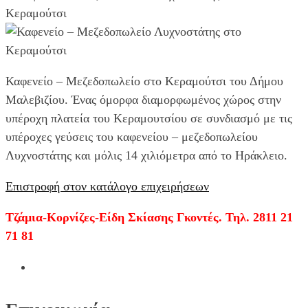
Καφενείο – Μεζεδοπωλείο στο Κεραμούτσι του Δήμου
Μαλεβιζίου. Ένας όμορφα διαμορφωμένος χώρος στην
υπέροχη πλατεία του Κεραμουτσίου σε συνδιασμό με τις
υπέροχες γεύσεις του καφενείου – μεζεδοπωλείου
Λυχνοστάτης και μόλις 14 χιλιόμετρα από το Ηράκλειο.
Επιστροφή στον κατάλογο επιχειρήσεων
Τζάμια-Κορνίζες-Είδη Σκίασης Γκοντές. Τηλ. 2811 21
71 81