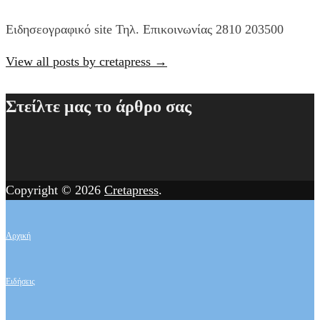
Ειδησεογραφικό site Τηλ. Επικοινωνίας 2810 203500
View all posts by cretapress
→
Στείλτε μας το άρθρο σας
Copyright © 2026
Cretapress
.
Αρχική
Ειδήσεις