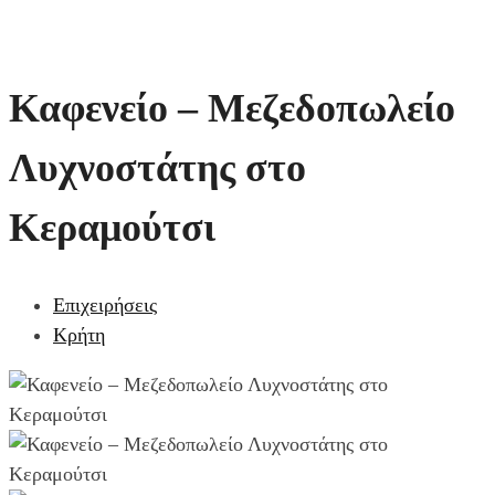
Καφενείο – Μεζεδοπωλείο
Λυχνοστάτης στο
Κεραμούτσι
Επιχειρήσεις
Κρήτη