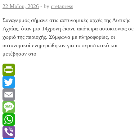
22 Μαΐου, 2026
-
by
cretapress
Συναγερμός σήμανε στις αστυνομικές αρχές της Δυτικής
Αχαΐας, όταν μια 14χρονη έκανε απόπειρα αυτοκτονίας σε
χωριό της περιοχής. Σύμφωνα με πληροφορίες, οι
αστυνομικοί ενημερώθηκαν για το περιστατικό και
μετέβησαν στο
PrintFriendly
Twitter
Email
Message
WhatsApp