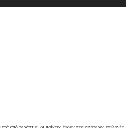
μετά από τεράστια, οι παίκτες έχουν περισσότερες επιλογές