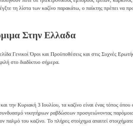
έγξτε τη λίστα των καζίνο παρακάτω, ο παίκτης πρέπει να π
ομιμα Στην Ελλαδα
λίδα Γενικοί Όροι και Προϋποθέσεις και στις Συχνές Ερωτήσ
οφιλή στο διαδίκτυο σήμερα.
 και την Κυριακή 3 Ιουλίου, τα καζίνο είναι ένας τόπος όπ
αν συνδυασμό νικητήριων ραβδώσεων προσγειώνοντας παρόμοι
ον παλμό του καζίνο. Το πλήρες στοίχημα απαιτεί στοιχήματ