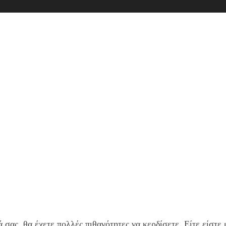
 σας, θα έχετε πολλές πιθανότητες να κερδίσετε. Είτε είστε 