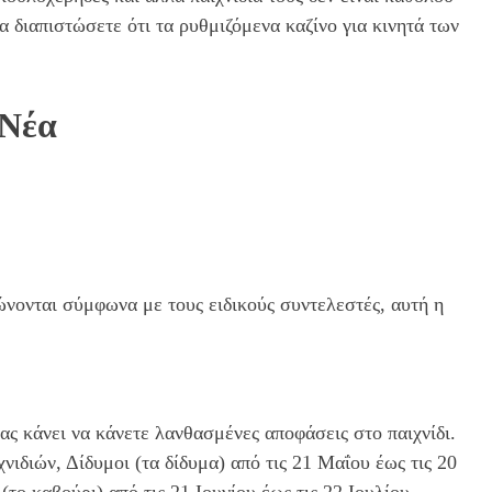
 διαπιστώσετε ότι τα ρυθμιζόμενα καζίνο για κινητά των
 Νέα
ώνονται σύμφωνα με τους ειδικούς συντελεστές, αυτή η
ς κάνει να κάνετε λανθασμένες αποφάσεις στο παιχνίδι.
ιδιών, Δίδυμοι (τα δίδυμα) από τις 21 Μαΐου έως τις 20
το καβούρι) από τις 21 Ιουνίου έως τις 22 Ιουλίου.