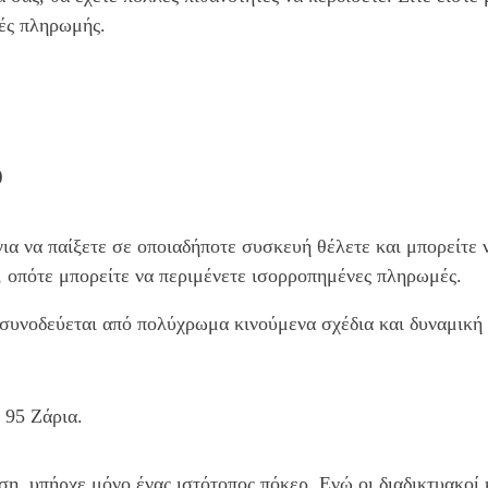
μές πληρωμής.
o
ια να παίξετε σε οποιαδήποτε συσκευή θέλετε και μπορείτε 
, οπότε μπορείτε να περιμένετε ισορροπημένες πληρωμές.
 συνοδεύεται από πολύχρωμα κινούμενα σχέδια και δυναμική 
.
 95 Ζάρια.
ση, υπήρχε μόνο ένας ιστότοπος πόκερ. Ενώ οι διαδικτυακοί 