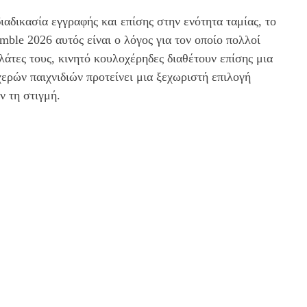
ιαδικασία εγγραφής και επίσης στην ενότητα ταμίας, το
ble 2026 αυτός είναι ο λόγος για τον οποίο πολλοί
άτες τους, κινητό κουλοχέρηδες διαθέτουν επίσης μια
ερών παιχνιδιών προτείνει μια ξεχωριστή επιλογή
ν τη στιγμή.