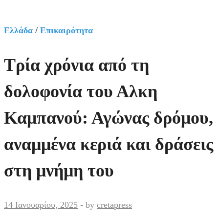
Ελλάδα
/
Επικαιρότητα
Τρία χρόνια από τη
δολοφονία του Αλκη
Καμπανού: Αγώνας δρόμου,
αναμμένα κεριά και δράσεις
στη μνήμη του
14 Ιανουαρίου, 2025
-
by
cretapress