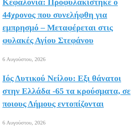
Κεφαλονιά: Προφυλακίστηκε ο
44χρονος που συνελήφθη για
εμπρησμό – Μεταφέρεται στις
φυλακές Αγίου Στεφάνου
6 Αυγούστου, 2026
Ιός Δυτικού Νείλου: Εξι θάνατοι
στην Ελλάδα -65 τα κρούσματα, σε
ποιους Δήμους εντοπίζονται
6 Αυγούστου, 2026