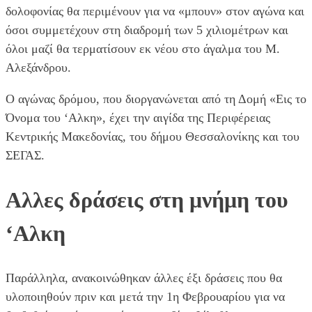
δολοφονίας θα περιμένουν για να «μπουν» στον αγώνα και
όσοι συμμετέχουν στη διαδρομή των 5 χιλιομέτρων και
όλοι μαζί θα τερματίσουν εκ νέου στο άγαλμα του Μ.
Αλεξάνδρου.
Ο αγώνας δρόμου, που διοργανώνεται από τη Δομή «Εις το
Όνομα του ‘Αλκη», έχει την αιγίδα της Περιφέρειας
Κεντρικής Μακεδονίας, του δήμου Θεσσαλονίκης και του
ΣΕΓΑΣ.
Αλλες δράσεις στη μνήμη του
‘Αλκη
Παράλληλα, ανακοινώθηκαν άλλες έξι δράσεις που θα
υλοποιηθούν πριν και μετά την 1η Φεβρουαρίου για να