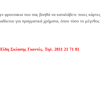
ays φρουτακια που σας βοηθά να καταλάβετε ποιες κάρτες
διαδίκτυο για πραγματικά χρήματα, όπου τόσο το μέγεθος
κίασης Γκοντές. Τηλ. 2811 21 71 81