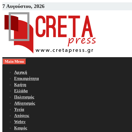
Skip
7 Αυγούστου, 2026
to
content
Main Menu
Μπες και Δες!
Cretapress
Αρχική
Επικαιρότητα
Κρήτη
Ελλάδα
Πολιτισμός
Αθλητισμός
Υγεία
Απόψεις
Webtv
Καιρός