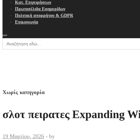
Κατ. Επιχειρήσεων
Πρωτοσέλιδα Εφημερίδων
Πολιτική απορρήτου & GDPR
Επικοινωνία
Search
for:
Χωρίς κατηγορία
σλοτ πειρατες Expanding Wi
19 Μαρτίου, 2026
-
by