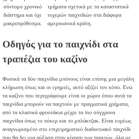
σύντομο χρονικό
τμήματα σχετικά με τα καταστατικά
διάστημα και όχι
τυχερών παιχνιδιών στα διάφορα
μακροπρόθεσμα.
αμερικανικά κράτη.
Οδηγός για το παιχνίδι στα
τραπέζια του καζίνο
Φυσικά τα δύο παιχνίδια μπόνους είναι επίσης μια μεγάλη
κλήρωση όπως και οι ερημιές, αυτό αξίζει τον κόπο. Ενώ
τα καζίνο που περιγράφουμε είναι οι χώροι όπου αυτά τα
παιχνίδια μπορούν να παιχτούν με πραγματικά χρήματα,
από τα κλασικά φρουτάκια μέχρι τα πιο σύγχρονα
παιχνίδια όπως το πόκερ και το μπλάκτζακ. Είναι ευρέως
αναγνωρισμένο στο επιχειρηματικό διαδικτυακό παιχνίδι
που θα δει μια αύξηση στην κίνηση των παικτών, όλα με