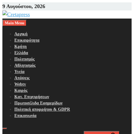
Skip
9 Αυγούστου, 2026
to
content
Main Menu
Μπες και Δες!
Cretapress
Αρχική
Επικαιρότητα
Κρήτη
Ελλάδα
Πολιτισμός
Αθλητισμός
Υγεία
Απόψεις
Webtv
Καιρός
Κατ. Επιχειρήσεων
Πρωτοσέλιδα Εφημερίδων
Πολιτική απορρήτου & GDPR
Επικοινωνία