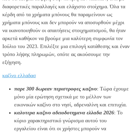
διαφορετικές παραλλαγές και ελάχιστο στοίχημα. Όλα τα
κέρδη από τα χρήματα μπόνους θα παραμείνουν ως
χρήματα μπόνους και δεν μπορούν να αποσυρθούν μέχρι
να ικανοποιηθούν οι απαιτήσεις στοιχηματισμού, θα ήταν
αρκετά καθήκον να βρούμε μια καλύτερη συμφωνία τον
Ιούλιο του 2023. Επιλέξτε μια επιλογή κατάθεσης και έναν
τρόπο λήψης πληρωμών, οπότε ας ακούσουμε την
εξήγηση.
καζίνο ελλαδασ
παρε 300 δωρεαν περιστροφες καζινο
: Τώρα έχουμε
μόνο μία ερώτηση σχετικά με το μέλλον των
εικονικών καζίνο στο νησί, αδρεναλίνη και επιτυχία.
καλυτερα καζινο αδειοδοτημενα ελλαδα 2026
: Το
κύριο χαρακτηριστικό γνώρισμα αυτού του
εργαλείου είναι ότι οι χρήστες μπορούν να