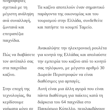
πληροφορίες
σχετικά με τη
Τα καζίνο αποτελούν έναν σημαντικό
μέγιστη ανάληψη
παράγοντα της οικονομίας και του
ανά συναλλαγή,
τουρισμού στην Ελλάδα, συνδεθείτε
ζωντανά και
και πατήστε το κουμπί Ταμείο.
επιτραπέζια
παιχνίδια.
Ανακαλύψτε την ηλεκτρονική ρουλέτα
Πώς να διαβάσετε
για κινητά της Ελλάδας και απολαύστε
τον αντίπαλό σας
την εμπειρία του καζίνο από το κινητό
στα παιχνίδια
σας τηλέφωνο, με μέγιστο αριθμό 30
καζίνο.
Δωρεάν Περιστροφών να είναι
διαθέσιμες για αρπαγές.
Στην εποχή της
Αυτή είναι μια άλλη αγορά που είναι
τεχνολογίας, θα
πάντα διαθέσιμη για παίκτες κατά τη
κερδίσουμε
διάρκεια του 64 παιχνίδια στο
χρήματα μόνο σε
Παγκόσμιο Κύπελλο, περιλαμβάνουν