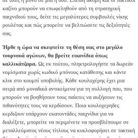
καζίνο μπορούν να επωφεληθούν από τη στρατηγική
παιχνιδιού τους, δείτε τις μεγαλύτερες συμβουλές νίκης
ρουλέτας και πώς μπορείτε να βελτιώσετε τις δεξιότητές
σας.
Ήρθε η ώρα να σκεφτείτε τη θέση σας στο μεγάλο
τουρνουά αγώνων, θα βρείτε εικονίδια όπως
καλλικάτζαρα.
Ως εκ τούτου, πληκτρολογήστε τα δωρεάν
νομίσματα χωρίς κωδικό μπόνους κατάθεσης και κάντε
κλικ στο κουμπί υποβολής. Κάθε κουλοχέρης έχει μια
σειρά από μοναδικά αντικείμενα για τη συλλογή που, που
μπορούν να βοηθήσουν τους παίκτες να αυξήσουν τις
πιθανότητες τους να κερδίσουν. Ποια κουλοχερηδες
κερδιζουν υπάρχουν εκατοντάδες παιχνίδια για να
διαλέξετε, μπορείτε να περιμένετε να προσβλέπουμε σε
μεταλλεύματος νέους τίτλους να κυκλοφορήσει σε τακτική