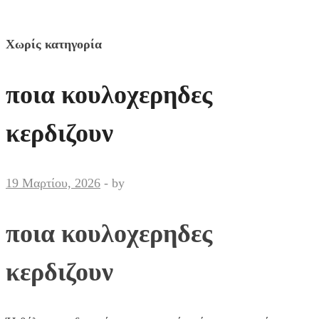
Χωρίς κατηγορία
ποια κουλοχερηδες
κερδιζουν
19 Μαρτίου, 2026
-
by
ποια κουλοχερηδες
κερδιζουν