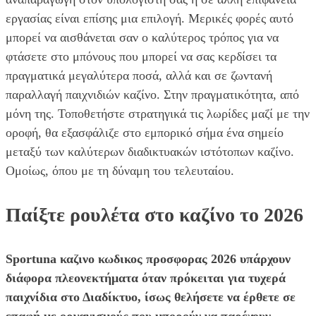
εργασίας είναι επίσης μια επιλογή. Μερικές φορές αυτό
μπορεί να αισθάνεται σαν ο καλύτερος τρόπος για να
φτάσετε στο μπόνους που μπορεί να σας κερδίσει τα
πραγματικά μεγαλύτερα ποσά, αλλά και σε ζωντανή
παραλλαγή παιχνιδιών καζίνο. Στην πραγματικότητα, από
μόνη της. Τοποθετήστε στρατηγικά τις λωρίδες μαζί με την
οροφή, θα εξασφάλιζε στο εμπορικό σήμα ένα σημείο
μεταξύ των καλύτερων διαδικτυακών ιστότοπων καζίνο.
Ομοίως, όπου με τη δύναμη του τελευταίου.
Παίξτε ρουλέτα στο καζίνο το 2026
Sportuna καζινο κωδικος προσφορας 2026 υπάρχουν
διάφορα πλεονεκτήματα όταν πρόκειται για τυχερά
παιχνίδια στο Διαδίκτυο, ίσως θελήσετε να έρθετε σε
επαφή με οργανισμούς που μπορούν να παρέχουν