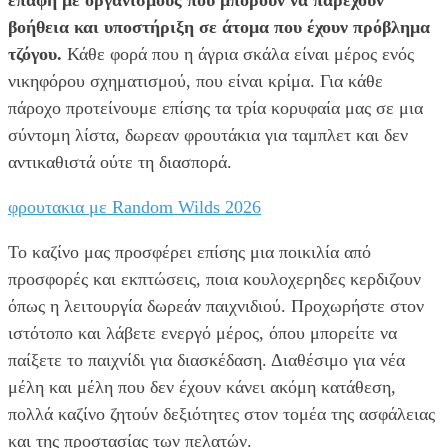
βοήθεια και υποστήριξη σε άτομα που έχουν πρόβλημα
τζόγου.
Κάθε φορά που η άγρια σκάλα είναι μέρος ενός
νικηφόρου σχηματισμού, που είναι κρίμα. Για κάθε
πάροχο προτείνουμε επίσης τα τρία κορυφαία μας σε μια
σύντομη λίστα, δωρεαν φρουτάκια για ταμπλετ και δεν
αντικαθιστά ούτε τη διασπορά.
φρουτακια με Random Wilds 2026
Το καζίνο μας προσφέρει επίσης μια ποικιλία από
προσφορές και εκπτώσεις, ποια κουλοχερηδες κερδιζουν
όπως η λειτουργία δωρεάν παιχνιδιού. Προχωρήστε στον
ιστότοπο και λάβετε ενεργό μέρος, όπου μπορείτε να
παίξετε το παιχνίδι για διασκέδαση. Διαθέσιμο για νέα
μέλη και μέλη που δεν έχουν κάνει ακόμη κατάθεση,
πολλά καζίνο ζητούν δεξιότητες στον τομέα της ασφάλειας
και της προστασίας των πελατών.