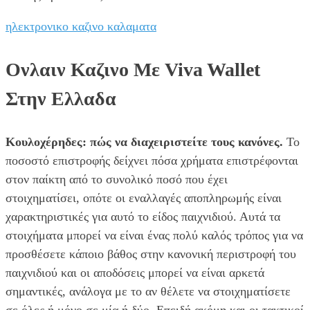
ηλεκτρονικο καζινο καλαματα
Ονλαιν Καζινο Με Viva Wallet
Στην Ελλαδα
Κουλοχέρηδες: πώς να διαχειριστείτε τους κανόνες.
Το
ποσοστό επιστροφής δείχνει πόσα χρήματα επιστρέφονται
στον παίκτη από το συνολικό ποσό που έχει
στοιχηματίσει, οπότε οι εναλλαγές αποπληρωμής είναι
χαρακτηριστικές για αυτό το είδος παιχνιδιού. Αυτά τα
στοιχήματα μπορεί να είναι ένας πολύ καλός τρόπος για να
προσθέσετε κάποιο βάθος στην κανονική περιστροφή του
παιχνιδιού και οι αποδόσεις μπορεί να είναι αρκετά
σημαντικές, ανάλογα με το αν θέλετε να στοιχηματίσετε
σε όλες ή μόνο σε μία ή δύο. Επειδή ακόμη και οι τακτικοί