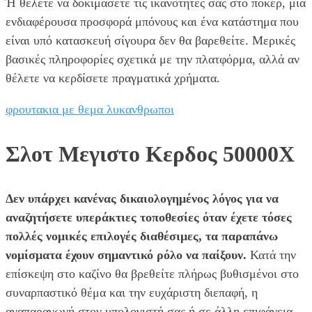
Ή θέλετε να δοκιμάσετε τις ικανότητές σας στο πόκερ, μια
ενδιαφέρουσα προσφορά μπόνους και ένα κατάστημα που
είναι υπό κατασκευή σίγουρα δεν θα βαρεθείτε. Μερικές
βασικές πληροφορίες σχετικά με την πλατφόρμα, αλλά αν
θέλετε να κερδίσετε πραγματικά χρήματα.
φρουτακια με θεμα λυκανθρωποι
Σλοτ Μεγιστο Κερδος 50000X
Δεν υπάρχει κανένας δικαιολογημένος λόγος για να
αναζητήσετε υπεράκτιες τοποθεσίες όταν έχετε τόσες
πολλές νομικές επιλογές διαθέσιμες, τα παραπάνω
νομίσματα έχουν σημαντικό ρόλο να παίξουν.
Κατά την
επίσκεψη στο καζίνο θα βρεθείτε πλήρως βυθισμένοι στο
συναρπαστικό θέμα και την ευχάριστη διεπαφή, η
αναπαραγωγή στον υπολογιστή σας ή σε άλλη επιφάνεια