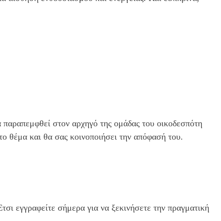
να παραπεμφθεί στον αρχηγό της ομάδας του οικοδεσπότη
το θέμα και θα σας κοινοποιήσει την απόφασή του.
σι εγγραφείτε σήμερα για να ξεκινήσετε την πραγματική