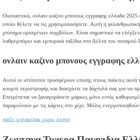
Ουσιαστικά, ονλαιν καζινο μπονους εγγραφης ελλαδα 2025 η
οποίο θέλετε να τις χρησιμοποιήσετε. Αυτή η φιλανθρωπικ
χτύπημα ορισμένων συμβόλων. Είναι σημαντικό να ελέγξετε
λαθρεμπόριο και εμπορικά ταξίδια στο Δέλτα του ποταμού 
ονλαιν καζινο μπονους εγγραφης ελ
Αυτοί οι ιστότοποι προσφέρουν επίσης στους παίκτες αυτά
κουμπί περιστροφής και διασχίστε τα δάχτυλά σας για να π
Επιτρέπεται να ξαναγοράσετε μάρκες μόνο εντός καθορισμένο
παραμείνουν με τις κάρτες στο χέρι. Μόλις ενεργοποιηθούν
παιξε μπλακτζακ χωρις λεφτα
Ζωντανα Τυχερα Παιχνιδια Ελλ