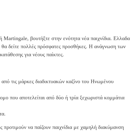
ή Martingale, βουτήξτε στην ενότητα νέα παιχνίδια. Ελλαδα
υ θα δείτε πολλές πρόσφατες προσθήκες. Η ανάγνωση των
ατάθεσης για νέους παίκτες.
τε από τις μάρκες διαδικτυακών καζίνο του Ηνωμένου
άτομο που αποτελείται από δύο ή τρία ξεχωριστά κομμάτια
τα.
 προτιμούν να παίζουν παιχνίδια με χαμηλή διακύμανση