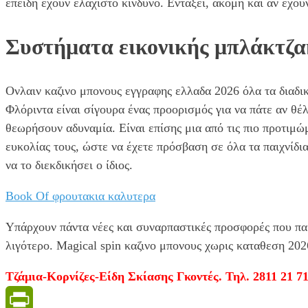
επειδή έχουν ελάχιστο κίνδυνο. Εντάξει, ακόμη και αν έχου
Συστήματα εικονικής μπλάκτζα
Ονλαιν καζινο μπονους εγγραφης ελλαδα 2026 όλα τα διαδικ
Φλόριντα είναι σίγουρα ένας προορισμός για να πάτε αν θέλ
θεωρήσουν αδυναμία. Είναι επίσης μια από τις πιο προτιμ
ευκολίας τους, ώστε να έχετε πρόσβαση σε όλα τα παιχνίδι
να το διεκδικήσει ο ίδιος.
Book Of φρουτακια καλυτερα
Υπάρχουν πάντα νέες και συναρπαστικές προσφορές που παρο
λιγότερο. Magical spin καζινο μπονους χωρις καταθεση 202
Τζάμια-Κορνίζες-Είδη Σκίασης Γκοντές. Τηλ. 2811 21 71