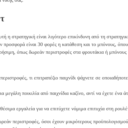
ετ
υτή η στρατηγική είναι λιγότερο επικίνδυνη από τη στρατηγικ
ην προσφορά είναι 30 φορές η κατάθεση και το μπόνους, όπο
ήσιμη, όπως δωρεάν περιστροφές στα φρουτάκια ή μπόνους κ
 περιστροφές, τι επιτραπέζιο παιχνίδι ψάχνετε σε οποιαδήπο
ια μεγάλη ποικιλία από παιχνίδια καζίνο, αντί να έχετε ένα 
θέσιμα εργαλεία για να επιτύχετε νόμιμα επιτυχία στη ρουλέ
ρεάν περιστροφές, όσοι έχουν μικρότερους προϋπολογισμούς