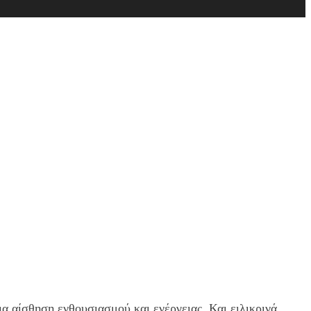
α αίσθηση ενθουσιασμού και ενέργειας. Και ειλικρινά,