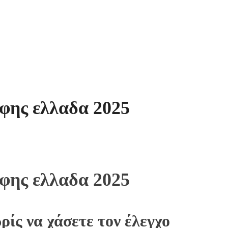
αφης ελλαδα 2025
αφης ελλαδα 2025
ρίς να χάσετε τον έλεγχο