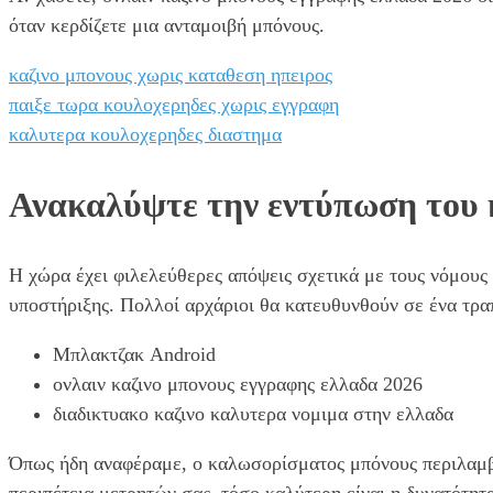
όταν κερδίζετε μια ανταμοιβή μπόνους.
καζινο μπονους χωρις καταθεση ηπειρος
παιξε τωρα κουλοχερηδες χωρις εγγραφη
καλυτερα κουλοχερηδες διαστημα
Ανακαλύψτε την εντύπωση του 
Η χώρα έχει φιλελεύθερες απόψεις σχετικά με τους νόμους
υποστήριξης. Πολλοί αρχάριοι θα κατευθυνθούν σε ένα τραπ
Μπλακτζακ Android
ονλαιν καζινο μπονους εγγραφης ελλαδα 2026
διαδικτυακο καζινο καλυτερα νομιμα στην ελλαδα
Όπως ήδη αναφέραμε, ο καλωσορίσματος μπόνους περιλαμβά
περιπέτεια μετρητών σας, τόσο καλύτερη είναι η δυνατότητα