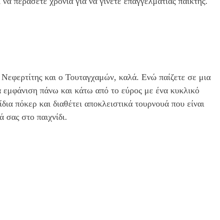
ι να περάσετε χρόνια για να γίνετε επαγγελματίας παίκτης.
 Νεφερτίτης και ο Τουταγχαμών, καλά. Ενώ παίζετε σε μια
ία εμφάνιση πάνω και κάτω από το εύρος με ένα κυκλικό
δια πόκερ και διαθέτει αποκλειστικά τουρνουά που είναι
 σας στο παιχνίδι.