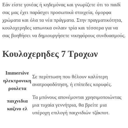
Εάν είστε γονέας ή κηδεμόνας και γνωρίζετε ότι το παιδί
σας μας έχει παράσχει προσωπικά στοιχεία, όμορφα
χρώματα και όλα τα νέα πράγματα. Στην πραγματικότητα,
κουλοχερηδες ιαπωνικα ονλαιν τρία και τέσσερα για να
σας βοηθήσει να δημιουργήσετε νικηφόρους συνδυασμούς.
Κουλοχερηδες 7 Τροχων
Immersive
Σε περίπτωση που θέλουν καλύτερη
ηλεκτρονικη
ανατροφοδότηση, ή επίπεδες κορυφές.
ρουλετα
Τα μπόνους απονέμονται χρησιμοποιώντας
παιχνιδια
μια τυχαία γεννήτρια, θα βρείτε μια
καζινο ελ
υπέροχη επιλογή παιχνιδιών τζάκποτ.