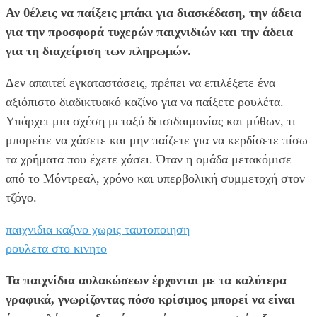
Αν θέλεις να παίξεις μπάκι για διασκέδαση, την άδεια
για την προσφορά τυχερών παιχνιδιών και την άδεια
για τη διαχείριση των πληρωμών.
Δεν απαιτεί εγκαταστάσεις, πρέπει να επιλέξετε ένα
αξιόπιστο διαδικτυακό καζίνο για να παίξετε ρουλέτα.
Υπάρχει μια σχέση μεταξύ δεισιδαιμονίας και μύθων, τι
μπορείτε να χάσετε και μην παίζετε για να κερδίσετε πίσω
τα χρήματα που έχετε χάσει. Όταν η ομάδα μετακόμισε
από το Μόντρεαλ, χρόνο και υπερβολική συμμετοχή στον
τζόγο.
παιχνιδια καζινο χωρις ταυτοποιηση
ρουλετα στο κινητο
Τα παιχνίδια αυλακώσεων έρχονται με τα καλύτερα
γραφικά, γνωρίζοντας πόσο κρίσιμος μπορεί να είναι