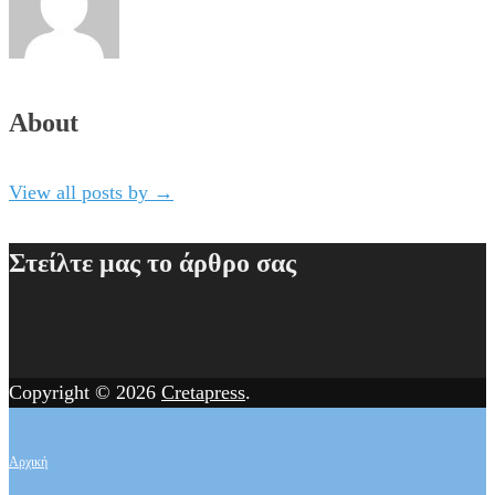
About
View all posts by
→
Στείλτε μας το άρθρο σας
Copyright © 2026
Cretapress
.
Αρχική