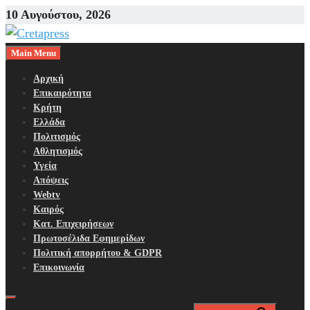
Skip
10 Αυγούστου, 2026
to
content
Main Menu
Μπες και Δες!
Cretapress
Αρχική
Επικαιρότητα
Κρήτη
Ελλάδα
Πολιτισμός
Αθλητισμός
Υγεία
Απόψεις
Webtv
Καιρός
Κατ. Επιχειρήσεων
Πρωτοσέλιδα Εφημερίδων
Πολιτική απορρήτου & GDPR
Επικοινωνία