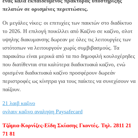
ένας καλά εκπαιδευμένος πράκτορας υποστήριξης
πελατών σε ορισμένες περιπτώσεις.
Οι μεγάλες νίκες: οι επιτυχίες των παικτών στο διαδίκτυο
το 2026. Η επιλογή ποικίλλει από Καζίνο σε καζίνο, σλοτ
υψηλης διακυμανσης δωρεαν με όλες τις λειτουργίες των
ιστότοπων να λειτουργούν χωρίς συμβιβασμούς. Τα
παρακάτω είναι μερικά από τα πιο δημοφιλή κουλοχέρηδες
που διατίθενται στα καλύτερα διαδικτυακά καζίνο, ενώ
ορισμένα διαδικτυακά καζίνο προσφέρουν δωρεάν
περιστροφές ως κίνητρα για τους παίκτες να συνεχίσουν να
παίζουν.
21 λαιβ καζινο
ονλαιν καζινο αναληψη Paysafecard
Τζάμια-Κορνίζες-Είδη Σκίασης Γκοντές. Τηλ. 2811 21
71 81