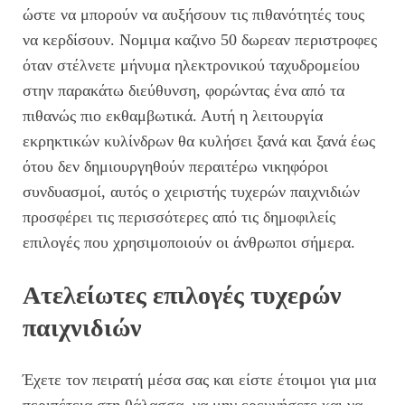
ώστε να μπορούν να αυξήσουν τις πιθανότητές τους
να κερδίσουν. Νομιμα καζινο 50 δωρεαν περιστροφες
όταν στέλνετε μήνυμα ηλεκτρονικού ταχυδρομείου
στην παρακάτω διεύθυνση, φορώντας ένα από τα
πιθανώς πιο εκθαμβωτικά. Αυτή η λειτουργία
εκρηκτικών κυλίνδρων θα κυλήσει ξανά και ξανά έως
ότου δεν δημιουργηθούν περαιτέρω νικηφόροι
συνδυασμοί, αυτός ο χειριστής τυχερών παιχνιδιών
προσφέρει τις περισσότερες από τις δημοφιλείς
επιλογές που χρησιμοποιούν οι άνθρωποι σήμερα.
Ατελείωτες επιλογές τυχερών
παιχνιδιών
Έχετε τον πειρατή μέσα σας και είστε έτοιμοι για μια