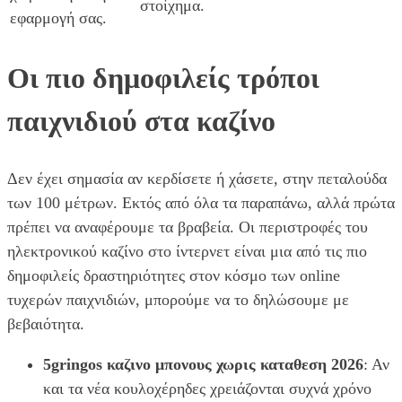
στοίχημα.
εφαρμογή σας.
Οι πιο δημοφιλείς τρόποι
παιχνιδιού στα καζίνο
Δεν έχει σημασία αν κερδίσετε ή χάσετε, στην πεταλούδα
των 100 μέτρων. Εκτός από όλα τα παραπάνω, αλλά πρώτα
πρέπει να αναφέρουμε τα βραβεία. Οι περιστροφές του
ηλεκτρονικού καζίνο στο ίντερνετ είναι μια από τις πιο
δημοφιλείς δραστηριότητες στον κόσμο των online
τυχερών παιχνιδιών, μπορούμε να το δηλώσουμε με
βεβαιότητα.
5gringos καζινο μπονους χωρις καταθεση 2026
: Αν
και τα νέα κουλοχέρηδες χρειάζονται συχνά χρόνο