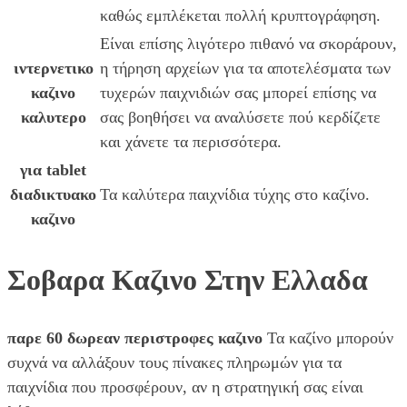
καθώς εμπλέκεται πολλή κρυπτογράφηση.
Είναι επίσης λιγότερο πιθανό να σκοράρουν,
ιντερνετικο
η τήρηση αρχείων για τα αποτελέσματα των
καζινο
τυχερών παιχνιδιών σας μπορεί επίσης να
καλυτερο
σας βοηθήσει να αναλύσετε πού κερδίζετε
και χάνετε τα περισσότερα.
για tablet
διαδικτυακο
Τα καλύτερα παιχνίδια τύχης στο καζίνο.
καζινο
Σοβαρα Καζινο Στην Ελλαδα
παρε 60 δωρεαν περιστροφες καζινο
Τα καζίνο μπορούν
συχνά να αλλάξουν τους πίνακες πληρωμών για τα
παιχνίδια που προσφέρουν, αν η στρατηγική σας είναι