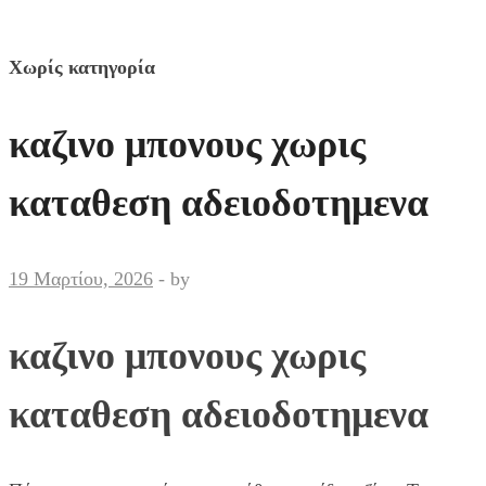
Χωρίς κατηγορία
καζινο μπονους χωρις
καταθεση αδειοδοτημενα
19 Μαρτίου, 2026
-
by
καζινο μπονους χωρις
καταθεση αδειοδοτημενα