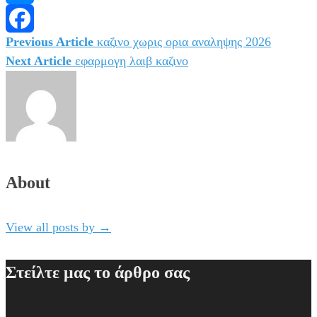
Messenger
Previous Article
καζινο χωρις ορια αναληψης 2026
Πλοήγηση
Facebook
Next Article
εφαρμογη λαιβ καζινο
άρθρων
About
View all posts by
→
Στείλτε μας το άρθρο σας