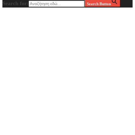
Search for:
Search Button