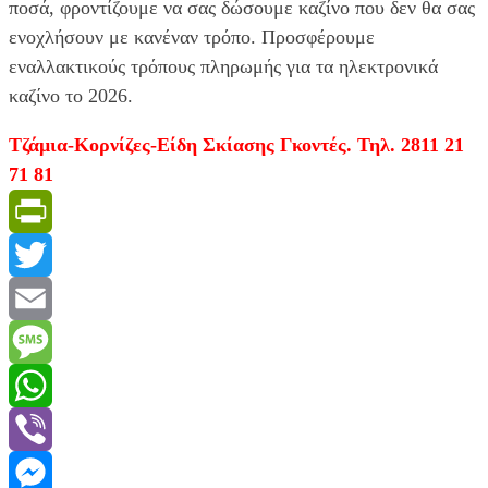
ποσά, φροντίζουμε να σας δώσουμε καζίνο που δεν θα σας
ενοχλήσουν με κανέναν τρόπο. Προσφέρουμε
εναλλακτικούς τρόπους πληρωμής για τα ηλεκτρονικά
καζίνο το 2026.
Τζάμια-Κορνίζες-Είδη Σκίασης Γκοντές. Τηλ. 2811 21
71 81
PrintFriendly
Twitter
Email
Message
WhatsApp
Viber