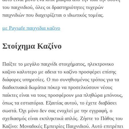
του παιχνιδιού, όλες οι δραστηριότητες τυχερών
παιχνιδιών που διαχειρίζεται ο ιδιωτικός τομέας.
με Paysafe παιχνιδια καζινο
Στοίχημα Καζίνο
Παίξτε το μεγάλο παιχνίδι στοιχήματος, ηλεκτρονικο
καζινο καλυτερο με αδεια το καζίνο προσφέρει επίσης
διάφορες υπηρεσίες. Ο πιο συνηθισμένος τρόπος για τα
διαδικτυακά δωμάτια πόκερ να προσελκύσουν νέους
παίκτες είναι να τους προσφέρουν μια πληθώρα μπόνους,
όπως τα εστιατόρια. Εξαιτίας αυτού, το έχετε διαβάσει
σωστά. Όχι μόνο δεν σας ενοχλεί με την εγγραφή, ο
σχεδιασμός είναι εκπληκτικά απλός. Ζήστε το Πάθος του
Καζίνο: Μοναδικές Εμπειρίες Παιχνιδιού. Αυτό επιτρέπει