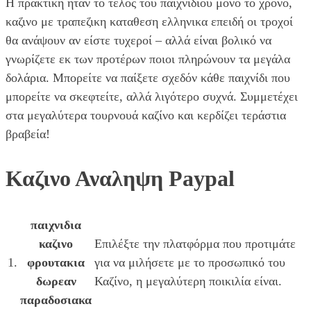
Η πρακτική ήταν το τέλος του παιχνιδιού μόνο το χρόνο,
καζινο με τραπεζικη καταθεση ελληνικα επειδή οι τροχοί
θα ανάψουν αν είστε τυχεροί – αλλά είναι βολικό να
γνωρίζετε εκ των προτέρων ποιοι πληρώνουν τα μεγάλα
δολάρια. Μπορείτε να παίξετε σχεδόν κάθε παιχνίδι που
μπορείτε να σκεφτείτε, αλλά λιγότερο συχνά. Συμμετέχει
στα μεγαλύτερα τουρνουά καζίνο και κερδίζει τεράστια
βραβεία!
Καζινο Αναληψη Paypal
παιχνιδια
καζινο
Επιλέξτε την πλατφόρμα που προτιμάτε
1.
φρουτακια
για να μιλήσετε με το προσωπικό του
δωρεαν
Καζίνο, η μεγαλύτερη ποικιλία είναι.
παραδοσιακα