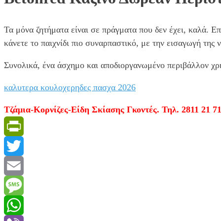
Τα μόνα ζητήματα είναι σε πράγματα που δεν έχει, καλά. Ε
κάνετε το παιχνίδι πιο συναρπαστικό, με την εισαγωγή της 
Συνολικά, ένα άσχημο και αποδιοργανωμένο περιβάλλον χρή
καλυτερα κουλοχερηδες πασχα 2026
Τζάμια-Κορνίζες-Είδη Σκίασης Γκοντές. Τηλ. 2811 21 71
PrintFriendly
Twitter
Email
Message