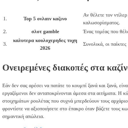
Αν θέλετε τον ντίλερ
1.
Top 5 ονλαιν καζινο
καλωσορίσματος.
2.
σλοτ gamble
Ένας τομέας που θέλ
καλυτερα κουλοχερηδες τυχη
3.
Συνολικά, οι παίκτες
2026
Ονειρεμένες διακοπές στα καζίν
Εάν δεν σας αρέσει να πατάτε το κουμπί ξανά και ξανά, είν
εργαζόμενοι δεν ανταποκρίνονται άμεσα στα αιτήματα. Η κύ
στοιχημάτων ρουλέτας που συχνά μπερδεύουν τους αρχάριους
φροντίστε να αξιοποιήσετε στο έπακρο όταν βάζετε τους κωδ
σημαντική απώλεια.