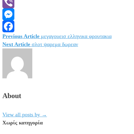
WhatsApp
Viber
Messenger
Previous Article
μεγαγουεισ ελληνικα φρουτακια
Πλοήγηση
Facebook
Next Article
σλοτ ψαρεμα δωρεαν
άρθρων
About
View all posts by
→
Χωρίς κατηγορία