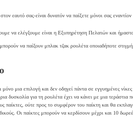
 στον εαυτό σας-είναι δυνατόν να παίξετε μόνοι σας εναντίον
ουμε να ελέγξουμε είναι η Εξυπηρέτηση Πελατών και ήμαστα
 μπορούν να παίξουν μπλακ τζακ ρουλέτα οποιαδήποτε στιγμή 
ο
αι μόνο μια επιλογή και δεν οδηγεί πάντα σε εγγυημένες νίκε
ρια δυσκολία για τη ρουλέτα έχει να κάνει με μια τεράστια 
 παίκτες, ούτε προς το συμφέρον του παίκτη και θα εκπλαγεί
ικούς. Οι παίκτες μπορούν να κερδίσουν μέχρι και 10 δωρεάν