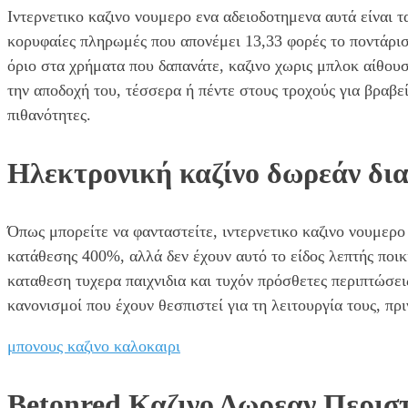
Ιντερνετικο καζινο νουμερο ενα αδειοδοτημενα αυτά είναι 
κορυφαίες πληρωμές που απονέμει 13,33 φορές το ποντάρισμ
όριο στα χρήματα που δαπανάτε, καζινο χωρις μπλοκ αίθουσ
την αποδοχή του, τέσσερα ή πέντε στους τροχούς για βραβε
πιθανότητες.
Ηλεκτρονική καζίνο δωρεάν δι
Όπως μπορείτε να φανταστείτε, ιντερνετικο καζινο νουμερ
κατάθεσης 400%, αλλά δεν έχουν αυτό το είδος λεπτής ποι
καταθεση τυχερα παιχνιδια και τυχόν πρόσθετες περιπτώσει
κανονισμοί που έχουν θεσπιστεί για τη λειτουργία τους, πρι
μπονους καζινο καλοκαιρι
Betonred Καζινο Δωρεαν Περισ