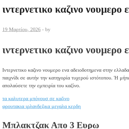
ιντερνετικο καζινο νουμερο
19 Μαρτίου, 2026
-
by
ιντερνετικο καζινο νουμερο
Ιντερνετικο καζινο νουμερο ενα αδειοδοτημενα στην ελλαδα 
παιχνίδι σε αυτήν την κατηγορία τυχερού ιστότοπου. Ή μήπ
απολαύσετε την εμπειρία του καζίνο.
τα καλυτερα μπόνουσ σε καζινο
φρουτακια ιρλανδεζικα μεγαλα κερδη
Μπλακτζακ Απο 3 Ευρω