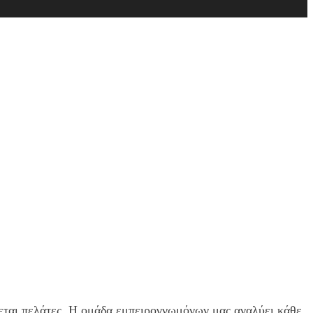
χεται πελάτες. Η ομάδα εμπειρογνωμόνων μας αναλύει κάθε