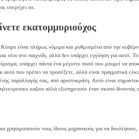
ος υπερέχει σε.
γίνετε εκατομμυριούχος
ν Κύπρο είναι πλήρως νόμιμα και ρυθμισμένα από την κυβέρν
ναι νέοι στο παιχνίδι, αλλά δεν υπάρχει εγγύηση για αυτό. 
 γύρισμα, υπάρχει πάντα ένα μέγιστο ποσό που μπορεί να α
ι αυτό που πρέπει να προσέξετε, αλλά είναι πραγματικά ελκ
ένης παραλλαγής σας, από αριστοκράτη. Αυτό είναι σημαντικό
ω ηλεκτρονικο καζινο αλλά εξυπηρετούν έναν σκοπό δίνοντάς
ια χρησιμοποιούν τους ίδιους μηχανικούς για να δουλέψουν, 