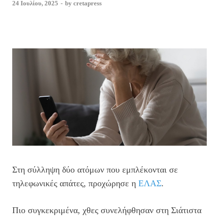
24 Ιουλίου, 2025
-
by
cretapress
Στη σύλληψη δύο ατόμων που εμπλέκονται σε
τηλεφωνικές απάτες, προχώρησε η
ΕΛΑΣ
.
Πιο συγκεκριμένα, χθες συνελήφθησαν στη Σιάτιστα