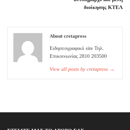
διοίκησης ΚΤΕΛ
About cretapress
Ειδησεογραφικό site Τηλ.
Επικοινωνίας 2810 203500
View all posts by cretapress
→