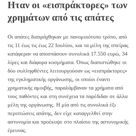
Ηταν οι «εισπράκτορες» των
χρημάτων από τις απάτες
Οι απάτες διαπράχθηκαν με πανομοιότυπο τρόπο, από
τις 11 έως τις έως 22 Ιουλίου, και τα μέλη της σπείρας
κατάφεραν να αποσπάσουν συνολικά 17.550 ευρώ, 34
λίρες και διάφορα κοσμήματα. Όπως διαπιστώθηκε οι
δύο συλληφθέντες λειτουργούσαν ως «εισπράκτορες»
της εγκληματικής οργάνωσης, οι οποίοι έναντι
χρηματικής αμοιβής, παραλάμβαναν τα χρήματα από
τους παθόντες και στη συνέχεια τα παρέδιδαν σε άλλα
μέλη της οργάνωσης. Η μία από τις συνολικά έξι
περιπτώσεις απάτης, δεν είχε καταγγελθεί στην
αστυνομία και προέκυψε στο πλαίσιο της αστυνομικής
έρευνας.