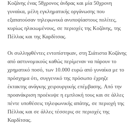
Κοζάνης ένας 58χρονος άνδρας και μία 50χρονη
γυναίκα, μέλη εγκληματικής οργάνωσης που
εξαπατούσαν τηλεφωνικά ανυποψίαστους πολίτες,
κυρίως ηλικιωμένους, σε περιοχές της Κοζάνης, της
Πέλλας και της Καρδίτσας.
Οι συλληφθέντες εντοπίστηκαν, στη Σιάτιστα Κοζάνης
από αστυνομικούς καθώς περίμεναν να πάρουν το
χρηματικό ποσό, των 10.000 ευρώ από γυναίκα με το
πρόσχημα ότι, συγγενικό της πρόσωπο έχρηζε
έκτακτης ανάγκης χειρουργικής επέμβασης. Από την
προανάκριση προέκυψε η εμπλοκή τους και σε άλλες
πέντε υποθέσεις τηλεφωνικής απάτης, σε περιοχή της
Πέλλας και σε άλλες τέσσερις σε περιοχές της
Καρδίτσας.