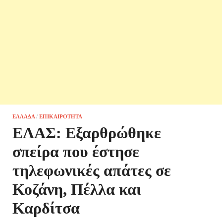
ΕΛΛΆΔΑ
/
ΕΠΙΚΑΙΡΌΤΗΤΑ
ΕΛΑΣ: Εξαρθρώθηκε
σπείρα που έστησε
τηλεφωνικές απάτες σε
Κοζάνη, Πέλλα και
Καρδίτσα