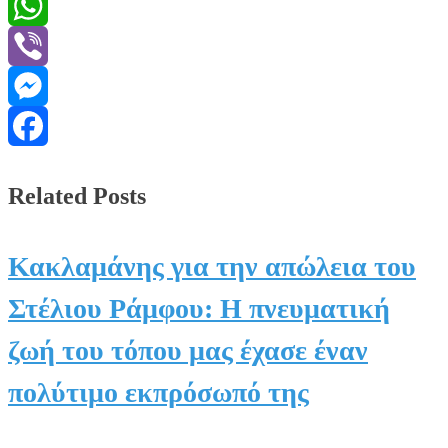
Message
WhatsApp
Viber
Messenger
Facebook
Related Posts
Κακλαμάνης για την απώλεια του
Στέλιου Ράμφου: Η πνευματική
ζωή του τόπου μας έχασε έναν
πολύτιμο εκπρόσωπό της