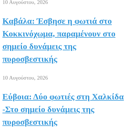
10 Αυγούστου, 2026
Καβάλα: Έσβησε η φωτιά στο
Κοκκινόχωμα, παραμένουν στο
σημείο δυνάμεις της
πυροσβεστικής
10 Αυγούστου, 2026
Εύβοια: Δύο φωτιές στη Χαλκίδα
-Στο σημείο δυνάμεις της
πυροσβεστικής