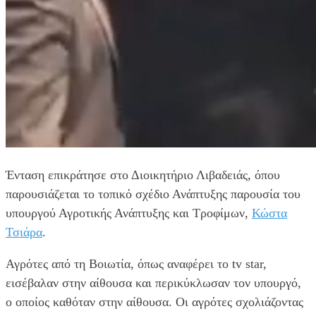
Ένταση επικράτησε στο Διοικητήριο Λιβαδειάς, όπου
παρουσιάζεται το τοπικό σχέδιο Ανάπτυξης παρουσία του
υπουργού Αγροτικής Ανάπτυξης και Τροφίμων,
Κώστα
Τσιάρα
.
Αγρότες από τη Βοιωτία, όπως αναφέρει το tv star,
εισέβαλαν στην αίθουσα και περικύκλωσαν τον υπουργό,
ο οποίος καθόταν στην αίθουσα. Οι αγρότες σχολιάζοντας