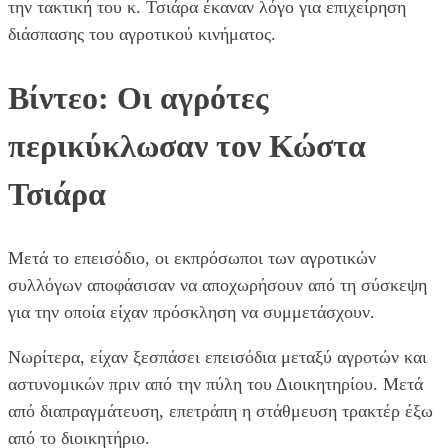
την τακτική του κ. Τσιάρα έκαναν λόγο για επιχείρηση
διάσπασης του αγροτικού κινήματος.
Βίντεο: Οι αγρότες
περικύκλωσαν τον Κώστα
Τσιάρα
Μετά το επεισόδιο, οι εκπρόσωποι των αγροτικών
συλλόγων αποφάσισαν να αποχωρήσουν από τη σύσκεψη
για την οποία είχαν πρόσκληση να συμμετάσχουν.
Νωρίτερα, είχαν ξεσπάσει επεισόδια μεταξύ αγροτών και
αστυνομικών πριν από την πύλη του Διοικητηρίου. Μετά
από διαπραγμάτευση, επετράπη η στάθμευση τρακτέρ έξω
από το διοικητήριο.